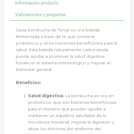
Información producto
Valoraciones y preguntas
Savia Kombucha de Tongil es una bebida
fermentada a base de té que contiene
probióticos y otros nutrientes beneficiosos para la
salud. Esta bebida naturalmente carbonatada
puede ayudar a promover la salud digestiva,
fortalecer el sistema inmunológico y mejorar el
bienestar general.
Beneficios:
Salud digestiva:
La kombucha es rica en
probióticos, que son bacterias beneficiosas
para el intestino que pueden ayudar a
mantener un equilibrio saludable de la
microbiota intestinal, mejorar la digestión y
aliviar los síntomas del síndrome del