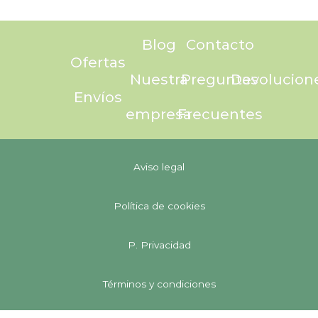
Blog
Contacto
Ofertas
Nuestra
Preguntas
Devolucion
Envíos
empresa
Frecuentes
Aviso legal
Política de cookies
P. Privacidad
Términos y condiciones