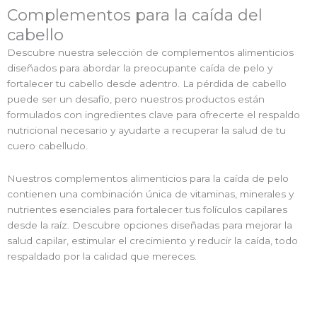
Complementos para la caída del
cabello
Descubre nuestra selección de complementos alimenticios
diseñados para abordar la preocupante caída de pelo y
fortalecer tu cabello desde adentro. La pérdida de cabello
puede ser un desafío, pero nuestros productos están
formulados con ingredientes clave para ofrecerte el respaldo
nutricional necesario y ayudarte a recuperar la salud de tu
cuero cabelludo.
Nuestros complementos alimenticios para la caída de pelo
contienen una combinación única de vitaminas, minerales y
nutrientes esenciales para fortalecer tus folículos capilares
desde la raíz. Descubre opciones diseñadas para mejorar la
salud capilar, estimular el crecimiento y reducir la caída, todo
respaldado por la calidad que mereces.