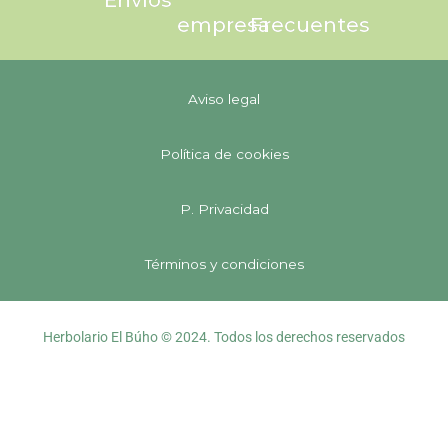
Envíos
empresa
Frecuentes
Aviso legal
Política de cookies
P. Privacidad
Términos y condiciones
Herbolario El Búho © 2024. Todos los derechos reservados