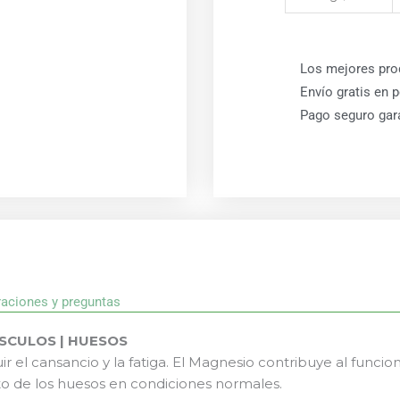
Los mejores pro
Envío gratis en 
Pago seguro gar
raciones y preguntas
ÚSCULOS | HUESOS
r el cansancio y la fatiga. El Magnesio contribuye al funci
o de los huesos en condiciones normales.