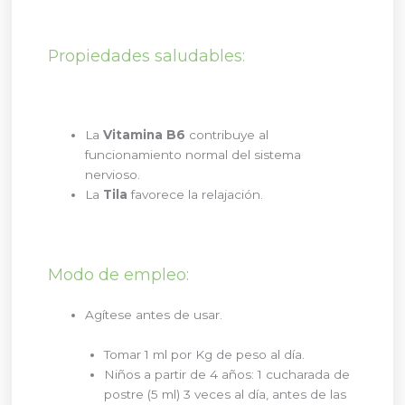
Propiedades saludables:
La
Vitamina B6
contribuye al
funcionamiento normal del sistema
nervioso.
La
Tila
favorece la relajación.
Modo de empleo:
Agítese antes de usar.
Tomar 1 ml por Kg de peso al día.
Niños a partir de 4 años: 1 cucharada de
postre (5 ml) 3 veces al día, antes de las