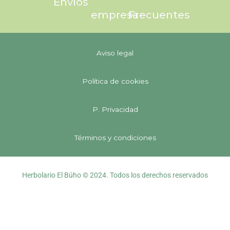
Envíos
empresa
Frecuentes
Aviso legal
Política de cookies
P. Privacidad
Términos y condiciones
Herbolario El Búho © 2024. Todos los derechos reservados