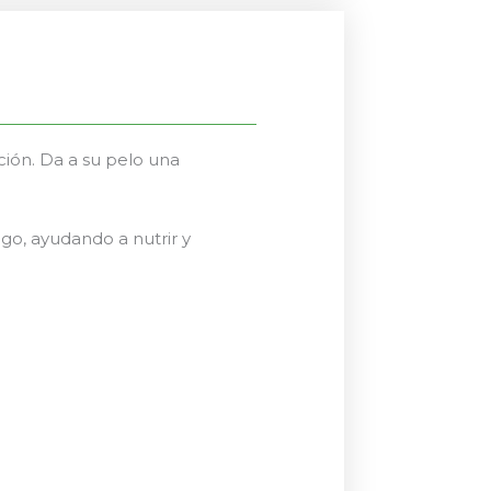
ión. Da a su pelo una
go, ayudando a nutrir y