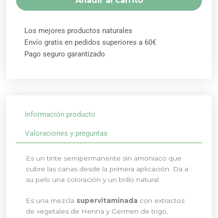
Añadir al carrito
Los mejores productos naturales
Envío gratis en pedidos superiores a 60€
Pago seguro garantizado
Información producto
Valoraciones y preguntas
Es un tinte semipermanente sin amoniaco que
cubre las canas desde la primera aplicación. Da a
su pelo una coloración y un brillo natural.
Es una mezcla
supervitaminada
con extractos
de vegetales de Henna y Germen de trigo,