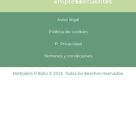
empresa
Frecuentes
Aviso legal
Política de cookies
P. Privacidad
Términos y condiciones
Herbolario El Búho © 2024. Todos los derechos reservados