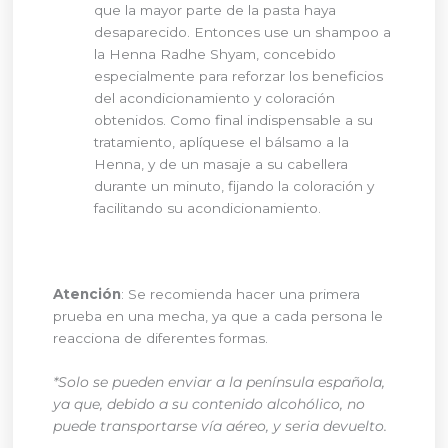
que la mayor parte de la pasta haya
desaparecido. Entonces use un shampoo a
la Henna Radhe Shyam, concebido
especialmente para reforzar los beneficios
del acondicionamiento y coloración
obtenidos. Como final indispensable a su
tratamiento, aplíquese el bálsamo a la
Henna, y de un masaje a su cabellera
durante un minuto, fijando la coloración y
facilitando su acondicionamiento.
Atención
: Se recomienda hacer una primera
prueba en una mecha, ya que a cada persona le
reacciona de diferentes formas.
*Solo se pueden enviar a la península española,
ya que, debido a su contenido alcohólico, no
puede transportarse vía aéreo, y seria devuelto.