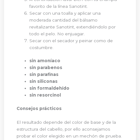
favorito de la línea Sanotint.
Secar con una toalla y aplicar una
moderada cantidad del bálsamo
revitalizante Sanotint, extendiéndolo por
todo el pelo. No enjuagar.
Secar con el secador y peinar como de
costumbre.
sin amoníaco
sin parabenos
sin parafinas
sin siliconas
sin formaldehído
sin resorcinol
Consejos prácticos
El resultado depende del color de base y de la
estructura del cabello, por ello aconsejamos
probar el color elegido en un mechón de prueba.