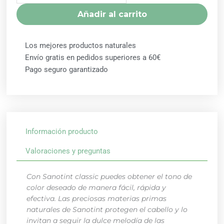
cantidad
Añadir al carrito
Los mejores productos naturales
Envío gratis en pedidos superiores a 60€
Pago seguro garantizado
Información producto
Valoraciones y preguntas
Con Sanotint classic puedes obtener el tono de
color deseado de manera fácil, rápida y
efectiva. Las preciosas materias primas
naturales de Sanotint protegen el cabello y lo
invitan a seguir la dulce melodía de las