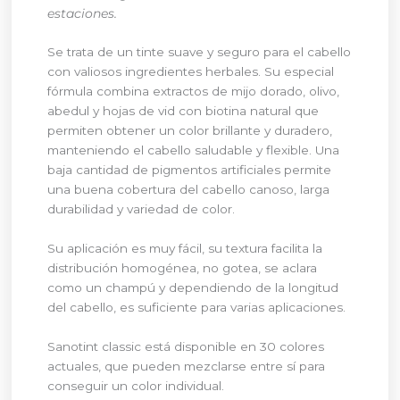
estaciones.
Se trata de un tinte suave y seguro para el cabello
con valiosos ingredientes herbales. Su especial
fórmula combina extractos de mijo dorado, olivo,
abedul y hojas de vid con biotina natural que
permiten obtener un color brillante y duradero,
manteniendo el cabello saludable y flexible. Una
baja cantidad de pigmentos artificiales permite
una buena cobertura del cabello canoso, larga
durabilidad y variedad de color.
Su aplicación es muy fácil, su textura facilita la
distribución homogénea, no gotea, se aclara
como un champú y dependiendo de la longitud
del cabello, es suficiente para varias aplicaciones.
Sanotint classic está disponible en 30 colores
actuales, que pueden mezclarse entre sí para
conseguir un color individual.