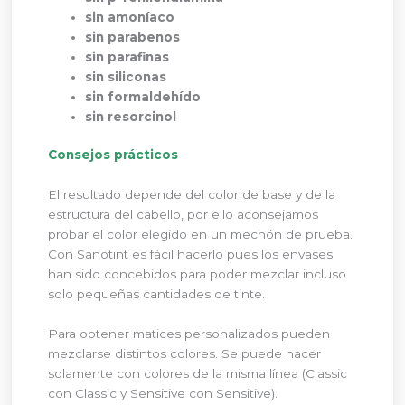
sin amoníaco
sin parabenos
sin parafinas
sin siliconas
sin formaldehído
sin resorcinol
Consejos prácticos
El resultado depende del color de base y de la
estructura del cabello, por ello aconsejamos
probar el color elegido en un mechón de prueba.
Con Sanotint es fácil hacerlo pues los envases
han sido concebidos para poder mezclar incluso
solo pequeñas cantidades de tinte.
Para obtener matices personalizados pueden
mezclarse distintos colores. Se puede hacer
solamente con colores de la misma línea (Classic
con Classic y Sensitive con Sensitive).