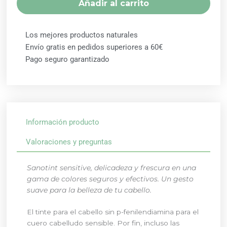
Añadir al carrito
CLARO
SENSITIVE
cantidad
Los mejores productos naturales
Envío gratis en pedidos superiores a 60€
Pago seguro garantizado
Información producto
Valoraciones y preguntas
Sanotint sensitive, delicadeza y frescura en una
gama de colores seguros y efectivos. Un gesto
suave para la belleza de tu cabello.
El tinte para el cabello sin p-fenilendiamina para el
cuero cabelludo sensible. Por fin, incluso las