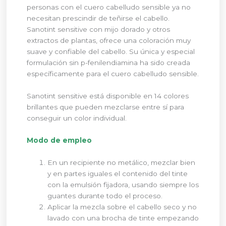
personas con el cuero cabelludo sensible ya no
necesitan prescindir de teñirse el cabello.
Sanotint sensitive con mijo dorado y otros
extractos de plantas, ofrece una coloración muy
suave y confiable del cabello. Su única y especial
formulación sin p-fenilendiamina ha sido creada
específicamente para el cuero cabelludo sensible.
Sanotint sensitive está disponible en 14 colores
brillantes que pueden mezclarse entre sí para
conseguir un color individual.
Modo de empleo
En un recipiente no metálico, mezclar bien
y en partes iguales el contenido del tinte
con la emulsión fijadora, usando siempre los
guantes durante todo el proceso.
Aplicar la mezcla sobre el cabello seco y no
lavado con una brocha de tinte empezando