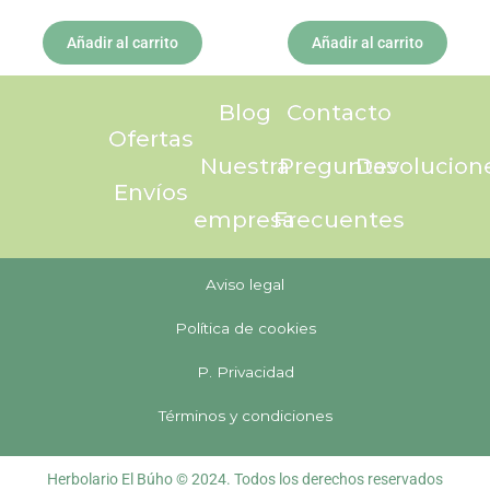
Añadir al carrito
Añadir al carrito
Blog
Contacto
Ofertas
Nuestra
Preguntas
Devolucion
Envíos
empresa
Frecuentes
Aviso legal
Política de cookies
P. Privacidad
Términos y condiciones
Herbolario El Búho © 2024. Todos los derechos reservados