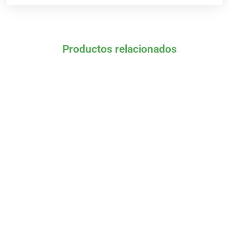
Productos relacionados