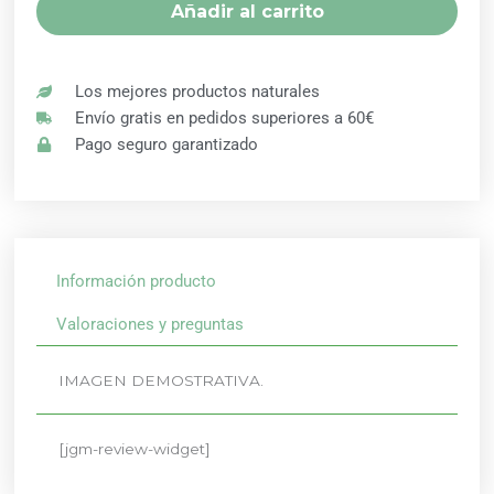
Añadir al carrito
SHYAM
cantidad
Los mejores productos naturales
Envío gratis en pedidos superiores a 60€
Pago seguro garantizado
Información producto
Valoraciones y preguntas
IMAGEN DEMOSTRATIVA.
[jgm-review-widget]