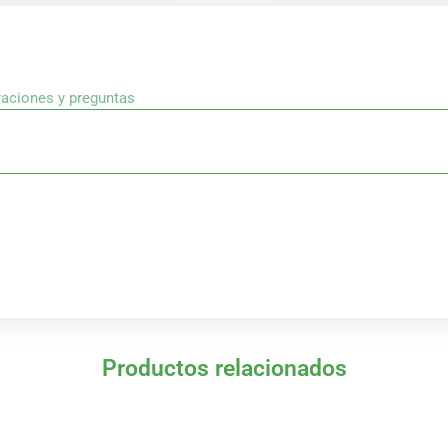
raciones y preguntas
Productos relacionados