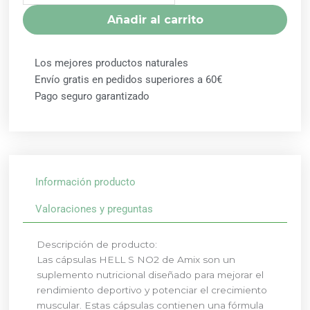
AMIX
Añadir al carrito
cantidad
Los mejores productos naturales
Envío gratis en pedidos superiores a 60€
Pago seguro garantizado
Información producto
Valoraciones y preguntas
Descripción de producto:
Las cápsulas HELL S NO2 de Amix son un
suplemento nutricional diseñado para mejorar el
rendimiento deportivo y potenciar el crecimiento
muscular. Estas cápsulas contienen una fórmula