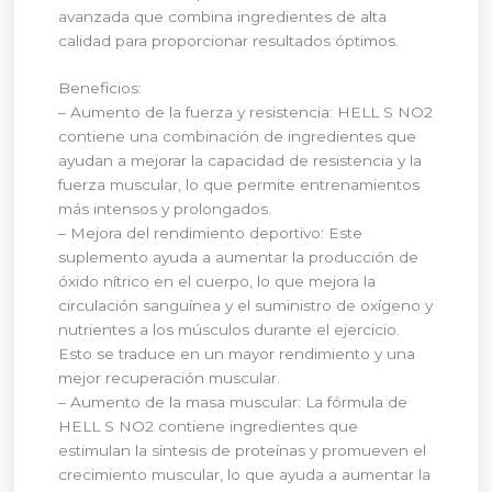
avanzada que combina ingredientes de alta
calidad para proporcionar resultados óptimos.
Beneficios:
– Aumento de la fuerza y resistencia: HELL S NO2
contiene una combinación de ingredientes que
ayudan a mejorar la capacidad de resistencia y la
fuerza muscular, lo que permite entrenamientos
más intensos y prolongados.
– Mejora del rendimiento deportivo: Este
suplemento ayuda a aumentar la producción de
óxido nítrico en el cuerpo, lo que mejora la
circulación sanguínea y el suministro de oxígeno y
nutrientes a los músculos durante el ejercicio.
Esto se traduce en un mayor rendimiento y una
mejor recuperación muscular.
– Aumento de la masa muscular: La fórmula de
HELL S NO2 contiene ingredientes que
estimulan la síntesis de proteínas y promueven el
crecimiento muscular, lo que ayuda a aumentar la