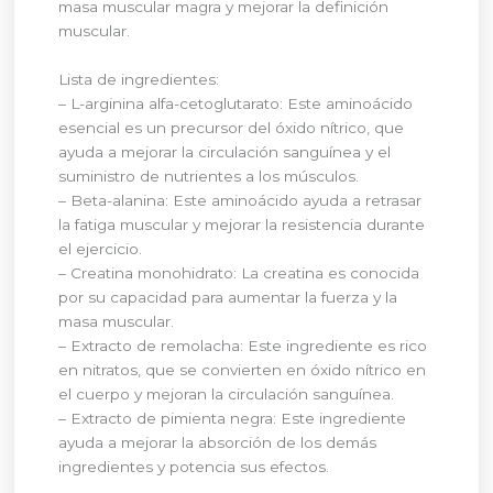
masa muscular magra y mejorar la definición
muscular.
Lista de ingredientes:
– L-arginina alfa-cetoglutarato: Este aminoácido
esencial es un precursor del óxido nítrico, que
ayuda a mejorar la circulación sanguínea y el
suministro de nutrientes a los músculos.
– Beta-alanina: Este aminoácido ayuda a retrasar
la fatiga muscular y mejorar la resistencia durante
el ejercicio.
– Creatina monohidrato: La creatina es conocida
por su capacidad para aumentar la fuerza y la
masa muscular.
– Extracto de remolacha: Este ingrediente es rico
en nitratos, que se convierten en óxido nítrico en
el cuerpo y mejoran la circulación sanguínea.
– Extracto de pimienta negra: Este ingrediente
ayuda a mejorar la absorción de los demás
ingredientes y potencia sus efectos.