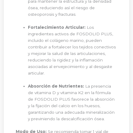
para mantener la estructura y la densidad
ósea, reduciendo así el riesgo de
osteoporosis y fracturas.
Fortalecimiento Articular:
Los
ingredientes activos de FOSDOLID PLUS,
incluido el colágeno marino, pueden
contribuir a fortalecer los tejidos conectivos
y mejorar la salud de las articulaciones,
reduciendo la rigidez y la inflamación
asociadas al envejecimiento y al desgaste
articular.
Absorción de Nutrientes:
La presencia
de vitamina D y vitamina K2 en la fórmula
de FOSDOLID PLUS favorece la absorción
y la fijación del calcio en los huesos,
garantizando una adecuada mineralización
y previniendo la descalcificación ósea.
Modo de Uso:
Se recomienda tomar 1 vial de