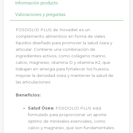
Información producto
Valoraciones y preguntas
FOSDOLID PLUS de Novadiet es un
complemento alimenticio en forma de viales
líquidos diseñado para promover la salud ósea y
articular. Contiene una combinación de
ingredientes activos, como colágeno marino,
calcio, magnesio, vitamina D y vitamina K2, que
trabajan en sinergia para fortalecer los huesos,
mejorar la densidad ósea y mantener la salud de
las articulaciones.
Beneficios:
Salud Ósea:
FOSDOLID PLUS está
formulado para proporcionar un aporte
óptimo de minerales esenciales, como
calcio y magnesio, que son fundamentales