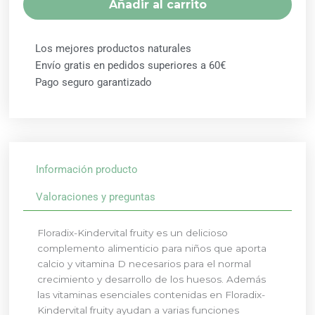
Añadir al carrito
ML
SALUS
cantidad
Los mejores productos naturales
Envío gratis en pedidos superiores a 60€
Pago seguro garantizado
Información producto
Valoraciones y preguntas
Floradix-Kindervital fruity es un delicioso
complemento alimenticio para niños que aporta
calcio y vitamina D necesarios para el normal
crecimiento y desarrollo de los huesos. Además
las vitaminas esenciales contenidas en Floradix-
Kindervital fruity ayudan a varias funciones