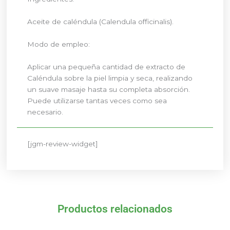
Aceite de caléndula (Calendula officinalis).
Modo de empleo:
Aplicar una pequeña cantidad de extracto de
Caléndula sobre la piel limpia y seca, realizando
un suave masaje hasta su completa absorción.
Puede utilizarse tantas veces como sea
necesario.
[jgm-review-widget]
Productos relacionados