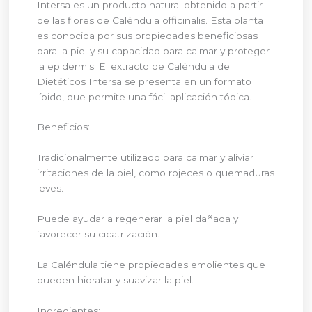
Intersa es un producto natural obtenido a partir
de las flores de Caléndula officinalis. Esta planta
es conocida por sus propiedades beneficiosas
para la piel y su capacidad para calmar y proteger
la epidermis. El extracto de Caléndula de
Dietéticos Intersa se presenta en un formato
lípido, que permite una fácil aplicación tópica.
Beneficios:
Tradicionalmente utilizado para calmar y aliviar
irritaciones de la piel, como rojeces o quemaduras
leves.
Puede ayudar a regenerar la piel dañada y
favorecer su cicatrización.
La Caléndula tiene propiedades emolientes que
pueden hidratar y suavizar la piel.
Ingredientes: