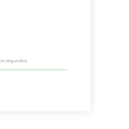
nos segundos.