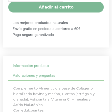
NATURAL
Añadir al carrito
cantidad
Los mejores productos naturales
Envío gratis en pedidos superiores a 60€
Pago seguro garantizado
Información producto
Valoraciones y preguntas
Complemento Alimenticio a base de Colágeno
hidrolizado bovino y marino, Plantas (astrágalo y
granada), Astaxantina, Vitamina C, Minerales y
Ácido hialurónico.
Con edulcorantes.