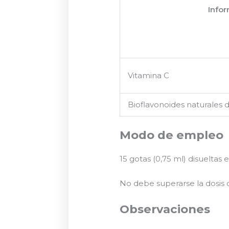
Infor
Vitamina C
Bioflavonoides naturales
Modo de empleo
15 gotas (0,75 ml) disueltas
No debe superarse la dosis
Observaciones