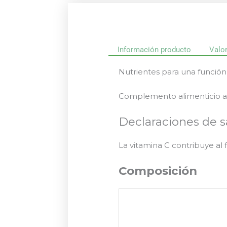
Información producto
Valo
Nutrientes para una función
Complemento alimenticio a 
Declaraciones de s
La vitamina C contribuye al
Composición