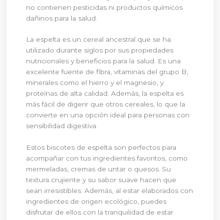
no contienen pesticidas ni productos químicos
dañinos para la salud.
La espelta es un cereal ancestral que se ha
utilizado durante siglos por sus propiedades
nutricionales y beneficios para la salud. Es una
excelente fuente de fibra, vitaminas del grupo B,
minerales como el hierro y el magnesio, y
proteínas de alta calidad. Además, la espelta es
más fácil de digerir que otros cereales, lo que la
convierte en una opción ideal para personas con
sensibilidad digestiva.
Estos biscotes de espelta son perfectos para
acompañar con tus ingredientes favoritos, como
mermeladas, cremas de untar o quesos. Su
textura crujiente y su sabor suave hacen que
sean irresistibles. Además, al estar elaborados con
ingredientes de origen ecológico, puedes
disfrutar de ellos con la tranquilidad de estar