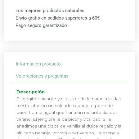
Los mejores productos naturales
Envío gratis en pedidos superiores a 60€
Pago seguro garantizado
Información producto
Valoraciones y preguntas
Descripción
El jengibre picante y el dulzor de la naranja le dan
a esta infusión un soleado sabor y te pone de
buen humor, igual que haría un radiante día de
verano. El jengibre le da picor y vitalidad. Si le
añadimos una pizca de vainilla al dulce regaliz y la
afrutada naranja, volverá a ser verano. La esencia