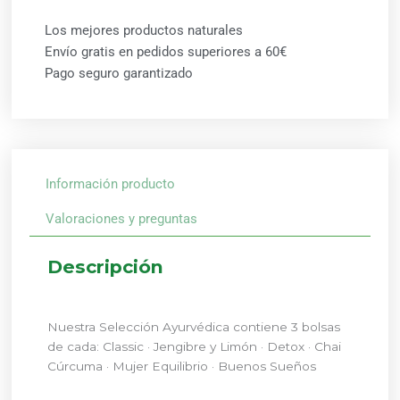
Los mejores productos naturales
Envío gratis en pedidos superiores a 60€
Pago seguro garantizado
Información producto
Valoraciones y preguntas
Descripción
Nuestra Selección Ayurvédica contiene 3 bolsas
de cada: Classic · Jengibre y Limón · Detox · Chai
Cúrcuma · Mujer Equilibrio · Buenos Sueños