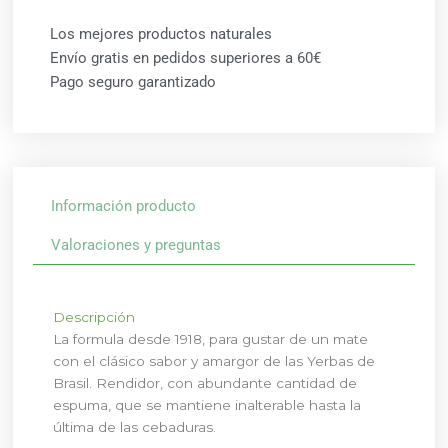
Los mejores productos naturales
Envío gratis en pedidos superiores a 60€
Pago seguro garantizado
Información producto
Valoraciones y preguntas
Descripción
La formula desde 1918, para gustar de un mate
con el clásico sabor y amargor de las Yerbas de
Brasil. Rendidor, con abundante cantidad de
espuma, que se mantiene inalterable hasta la
última de las cebaduras.