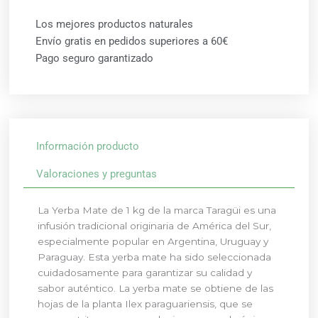
Los mejores productos naturales
Envío gratis en pedidos superiores a 60€
Pago seguro garantizado
Información producto
Valoraciones y preguntas
La Yerba Mate de 1 kg de la marca Taragüi es una
infusión tradicional originaria de América del Sur,
especialmente popular en Argentina, Uruguay y
Paraguay. Esta yerba mate ha sido seleccionada
cuidadosamente para garantizar su calidad y
sabor auténtico. La yerba mate se obtiene de las
hojas de la planta Ilex paraguariensis, que se