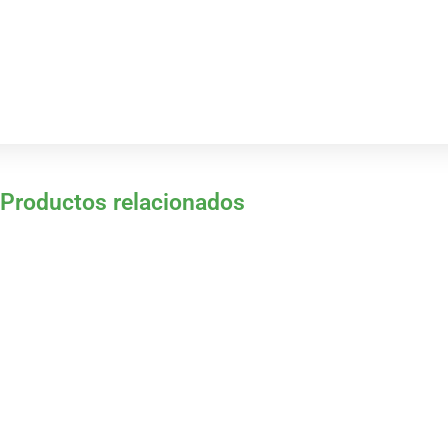
Productos relacionados