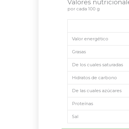
Valores nutricional
por cada 100 g
Valor energético
Grasas
De los cuales saturadas
Hidratos de carbono
De las cuales azúcares
Proteínas
Sal