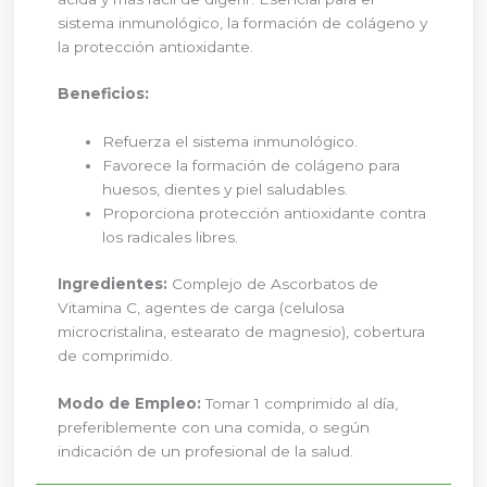
sistema inmunológico, la formación de colágeno y
la protección antioxidante.
Beneficios:
Refuerza el sistema inmunológico.
Favorece la formación de colágeno para
huesos, dientes y piel saludables.
Proporciona protección antioxidante contra
los radicales libres.
Ingredientes:
Complejo de Ascorbatos de
Vitamina C, agentes de carga (celulosa
microcristalina, estearato de magnesio), cobertura
de comprimido.
Modo de Empleo:
Tomar 1 comprimido al día,
preferiblemente con una comida, o según
indicación de un profesional de la salud.