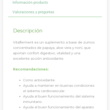
Información producto
Valoraciones y preguntas
Descripción
Vitalferment es un suplemento a base de zumos
concentrados de papaya, aloe vera y noni, que
aportan confort digestivo, vitalidad y una
excelente acción antioxidante.
Recomendaciones:
Como antioxidante.
Ayuda a mantener en buenas condiciones
el sistema cardiovascular.
Ayuda al buen funcionamiento del sistema
inmunitario.
Ayuda al buen funcionamiento del aparato