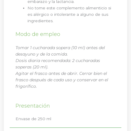
embarazo y la lactancia.
No tome este complemento alimenticio si
es alérgico o intolerante a alguno de sus
ingredientes.
Modo de empleo
Tomar 1 cucharada sopera (10 ml) antes del
desayuno y de la comida.
Dosis diaria recomendada: 2 cucharadas
soperas (20 ml).
Agitar el frasco antes de abrir. Cerrar bien el
frasco después de cada uso y conservar en el
frigorífico.
Presentación
Envase de 250 ml