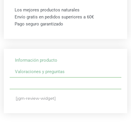
Los mejores productos naturales
Envío gratis en pedidos superiores a 60€
Pago seguro garantizado
Información producto
Valoraciones y preguntas
[jgm-review-widget]