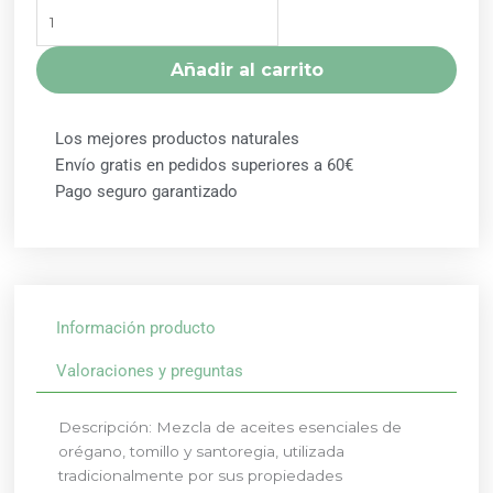
SANTOREGIA
10ML
FORZA
Añadir al carrito
VITALE
cantidad
Los mejores productos naturales
Envío gratis en pedidos superiores a 60€
Pago seguro garantizado
Información producto
Valoraciones y preguntas
Descripción: Mezcla de aceites esenciales de
orégano, tomillo y santoregia, utilizada
tradicionalmente por sus propiedades