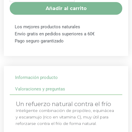
cantidad
Añadir al carrito
Los mejores productos naturales
Envío gratis en pedidos superiores a 60€
Pago seguro garantizado
Información producto
Valoraciones y preguntas
Un refuerzo natural contra el frío
Inteligente combinación de propóleo, equinácea
y escaramujo (rico en vitamina C), muy útil para
reforzarse contra el frío de forma natural.