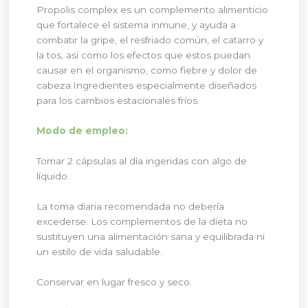
Propolis complex es un complemento alimenticio
que fortalece el sistema inmune, y ayuda a
combatir la gripe, el resfriado común, el catarro y
la tos, así como los efectos que estos puedan
causar en el organismo, como fiebre y dolor de
cabeza.Ingredientes especialmente diseñados
para los cambios estacionales fríos.
Modo de empleo:
Tomar 2 cápsulas al día ingeridas con algo de
líquido.
La toma diaria recomendada no debería
excederse. Los complementos de la dieta no
sustituyen una alimentación sana y equilibrada ni
un estilo de vida saludable.
Conservar en lugar fresco y seco.