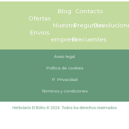
Blog
Contacto
Ofertas
Nuestra
Preguntas
Devolucion
Envíos
empresa
Frecuentes
Aviso legal
Política de cookies
P. Privacidad
Términos y condiciones
Herbolario El Búho © 2024. Todos los derechos reservados