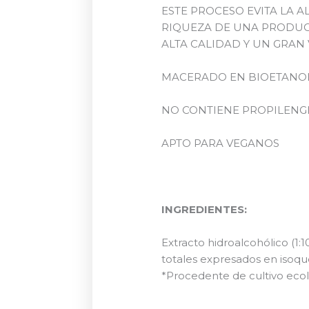
ESTE PROCESO EVITA LA 
RIQUEZA DE UNA PRODUC
ALTA CALIDAD Y UN GRAN
MACERADO EN BIOETANO
NO CONTIENE PROPILENGL
APTO PARA VEGANOS
INGREDIENTES:
Extracto hidroalcohólico (1:1
totales expresados en isoque
*Procedente de cultivo ecol