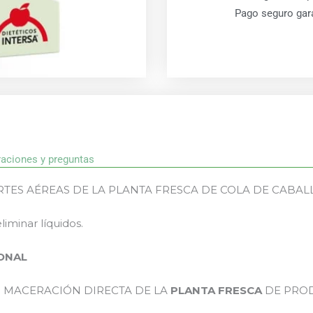
Pago seguro gar
raciones y preguntas
ES AÉREAS DE LA PLANTA FRESCA DE COLA DE CABAL
liminar líquidos.
IONAL
 MACERACIÓN DIRECTA DE LA
PLANTA FRESCA
DE PROD