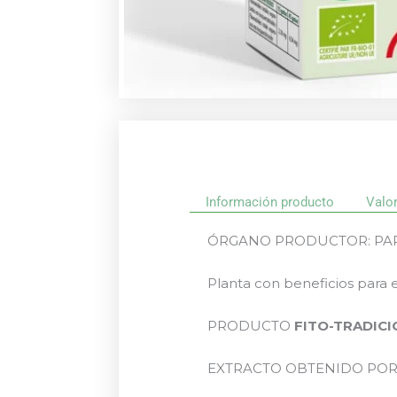
Información producto
Valo
ÓRGANO PRODUCTOR: PART
Planta con beneficios para e
PRODUCTO
FITO-TRADIC
EXTRACTO OBTENIDO POR