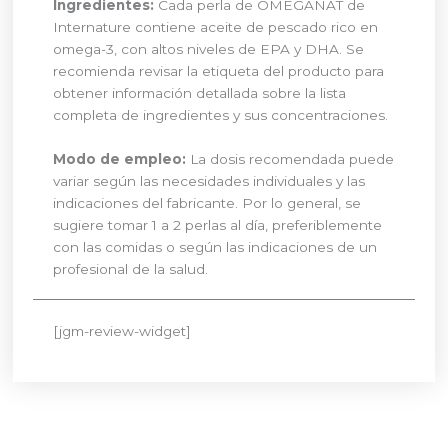
Ingredientes:
Cada perla de OMEGANAT de
Internature contiene aceite de pescado rico en
omega-3, con altos niveles de EPA y DHA. Se
recomienda revisar la etiqueta del producto para
obtener información detallada sobre la lista
completa de ingredientes y sus concentraciones.
Modo de empleo:
La dosis recomendada puede
variar según las necesidades individuales y las
indicaciones del fabricante. Por lo general, se
sugiere tomar 1 a 2 perlas al día, preferiblemente
con las comidas o según las indicaciones de un
profesional de la salud.
[jgm-review-widget]