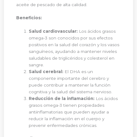
aceite de pescado de alta calidad.
Beneficios:
Salud cardiovascular:
Los ácidos grasos
omega-3 son conocidos por sus efectos
positivos en la salud del corazón y los vasos
sanguíneos, ayudando a mantener niveles
saludables de triglicéridos y colesterol en
sangre.
Salud cerebral:
El DHA es un
componente importante del cerebro y
puede contribuir a mantener la función
cognitiva y la salud del sistema nervioso.
Reducción de la inflamación:
Los ácidos
grasos omega-3 tienen propiedades
antiinflamatorias que pueden ayudar a
reducir la inflamación en el cuerpo y
prevenir enfermedades crónicas.