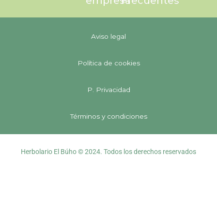
empresa
Frecuentes
Aviso legal
Política de cookies
P. Privacidad
Términos y condiciones
Herbolario El Búho © 2024. Todos los derechos reservados