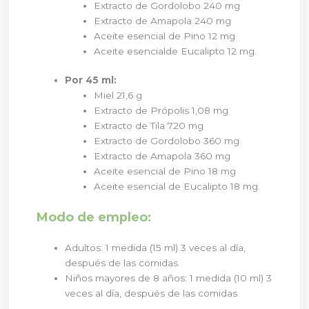
Extracto de Gordolobo 240 mg
Extracto de Amapola 240 mg
Aceite esencial de Pino 12 mg
Aceite esencialde Eucalipto 12 mg.
Por 45 ml:
Miel 21,6 g
Extracto de Própolis 1,08 mg
Extracto de Tila 720 mg
Extracto de Gordolobo 360 mg
Extracto de Amapola 360 mg
Aceite esencial de Pino 18 mg
Aceite esencial de Eucalipto 18 mg.
Modo de empleo:
Adultos: 1 medida (15 ml) 3 veces al día,
después de las comidas.
Niños mayores de 8 años: 1 medida (10 ml) 3
veces al día, después de las comidas.