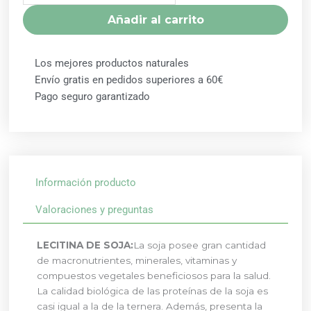
Añadir al carrito
Los mejores productos naturales
Envío gratis en pedidos superiores a 60€
Pago seguro garantizado
Información producto
Valoraciones y preguntas
LECITINA DE SOJA:
La soja posee gran cantidad
de macronutrientes, minerales, vitaminas y
compuestos vegetales beneficiosos para la salud.
La calidad biológica de las proteínas de la soja es
casi igual a la de la ternera. Además, presenta la