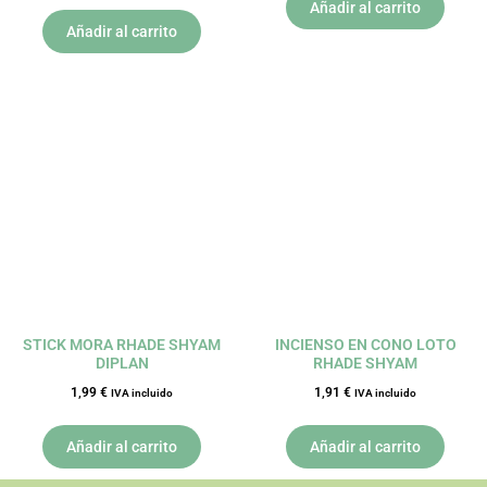
Añadir al carrito
Añadir al carrito
STICK MORA RHADE SHYAM
INCIENSO EN CONO LOTO
DIPLAN
RHADE SHYAM
1,99
€
1,91
€
IVA incluido
IVA incluido
Añadir al carrito
Añadir al carrito