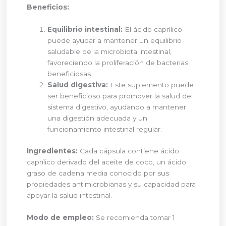
Beneficios:
Equilibrio intestinal:
El ácido caprílico
puede ayudar a mantener un equilibrio
saludable de la microbiota intestinal,
favoreciendo la proliferación de bacterias
beneficiosas.
Salud digestiva:
Este suplemento puede
ser beneficioso para promover la salud del
sistema digestivo, ayudando a mantener
una digestión adecuada y un
funcionamiento intestinal regular.
Ingredientes:
Cada cápsula contiene ácido
caprílico derivado del aceite de coco, un ácido
graso de cadena media conocido por sus
propiedades antimicrobianas y su capacidad para
apoyar la salud intestinal.
Modo de empleo:
Se recomienda tomar 1