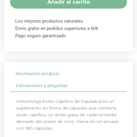
Añadir al carrito
cantidad
Los mejores productos naturales
Envío gratis en pedidos superiores a 60€
Pago seguro garantizado
Información producto
Valoraciones y preguntas
Holoomega Ácido Caprílico de Equisalud es un
suplemento en forma de cápsulas que contiene
ácido caprílico, un ácido graso de cadena media
derivado del aceite de coco. Viene en un envase
con 180 cápsulas.