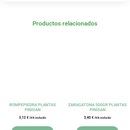
Productos relacionados
ROMPEPIEDRA PLANTAS
ZARAGATONA 500GR PLANTAS
PINISAN
PINISAN
3,12
€
3,40
€
IVA incluido
IVA incluido