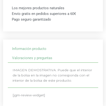
Los mejores productos naturales
Envío gratis en pedidos superiores a 60€
Pago seguro garantizado
Información producto
Valoraciones y preguntas
IMAGEN DEMOSTRATIVA. Puede que el interior
de la bolsa en la imagen no corresponda con el
interior de la bolsa de este producto.
[jgm-review-widget]