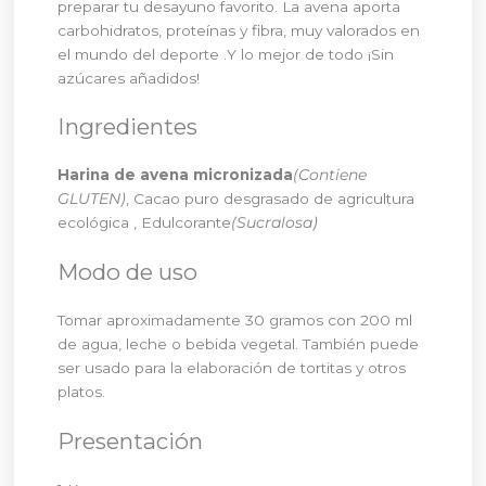
preparar tu desayuno favorito. La avena aporta
carbohidratos, proteínas y fibra, muy valorados en
el mundo del deporte .Y lo mejor de todo ¡Sin
azúcares añadidos!
Ingredientes
Harina de avena micronizada
(Contiene
GLUTEN)
, Cacao puro desgrasado de agricultura
ecológica
, Edulcorante
(Sucralosa)
Modo de uso
Tomar aproximadamente 30 gramos con 200 ml
de agua, leche o bebida vegetal. También puede
ser usado para la elaboración de tortitas y otros
platos.
Presentación