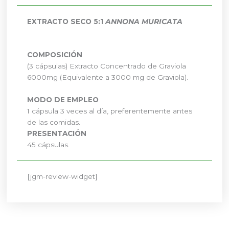
EXTRACTO SECO 5:1
ANNONA MURICATA
COMPOSICIÓN
(3 cápsulas) Extracto Concentrado de Graviola
6000mg (Equivalente a 3000 mg de Graviola).
MODO DE EMPLEO
1 cápsula 3 veces al día, preferentemente antes
de las comidas.
PRESENTACIÓN
45 cápsulas.
[jgm-review-widget]