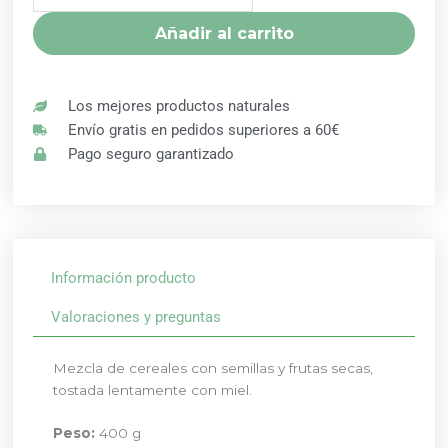
BIOGREDOS
Añadir al carrito
cantidad
Los mejores productos naturales
Envío gratis en pedidos superiores a 60€
Pago seguro garantizado
Información producto
Valoraciones y preguntas
Mezcla de cereales con semillas y frutas secas,
tostada lentamente con miel.
Peso:
400 g