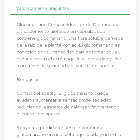
Valoraciones y preguntas
Glucomanano Comprimidos Lex de Dietmed es
un suplemento dietético en cápsulas que
contiene glucomanano, una fibra soluble derivada
de la raíz de la planta konjac. El glucomanano es
conocido por su capacidad para absorber agua y
expandirse en el estómago, lo que puede ayudar
a promover la saciedad y el control del apetito.
Beneficios:
Control del apetito: El glucomanano puede
ayudar a aumentar la sensación de saciedad,
reduciendo la ingesta de calorías y favoreciendo
el control del apetito.
Apoyo a la pérdida de peso: Incorporar el
glucomanano en una dieta equilibrada y un estilo