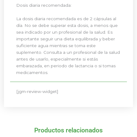
Dosis diaria recomendada:
La dosis diaria recomendada es de 2 cápsulas al
día. No se debe superar esta dosis, a menos que
sea indicado por un profesional de la salud. Es
importante seguir una dieta equilibrada y beber
suficiente agua mientras se toma este
suplemento. Consulta a un profesional de la salud
antes de usarlo, especialmente si estás
embarazada, en periodo de lactancia o si tomas
medicamentos.
[jgm-review-widget]
Productos relacionados