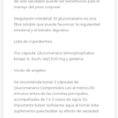
de vida saludable puede ser beneficioso para el
manejo del peso corporal.
Regulación intestinal: El glucomanano es una
fibra soluble que puede favorecer la regularidad
intestinal y el tránsito digestivo.
Lista de ingredientes:
Por cápsula: Glucomanano (Amorphophallus
konjac K. Koch, raíz) 500 mg y gelatina.
Modo de empleo:
Se recomienda tomar 2 cápsulas de
Glucomanano Comprimidos Lex al menos 30
minutos antes de las comidas principales,
acompañadas de 1 o 2 vasos de agua. Es
importante beber suficiente agua al tomar este
suplemento para facilitar su efecto de saciedad.