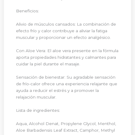
Beneficios:
Alivio de músculos cansados: La combinación de
efecto frío y calor contribuye a aliviar la fatiga
muscular y proporcionar un efecto analgésico.
Con Aloe Vera: El aloe vera presente en la fórmula
aporta propiedades hidratantes y calmantes para
cuidar la piel durante el masaje.
Sensación de bienestar: Su agradable sensación
de frío-calor ofrece una experiencia relajante que
ayuda a reducir el estrés y a promover la
relajación muscular.
Lista de ingredientes:
Aqua, Alcohol Denat, Propylene Glycol, Menthol,
Aloe Barbadensis Leaf Extract, Camphor, Methyl