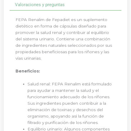
Valoraciones y preguntas
FEPA Renalim de Fepadiet es un suplemento
dietético en forma de cápsulas diseñado para
promover la salud renal y contribuir al equilibrio
del sistema urinario. Contiene una combinación
de ingredientes naturales seleccionados por sus
propiedades beneficiosas para los riñones y las
vías urinarias.
Beneficios:
Salud renal: FEPA Renalim está formulado
para ayudar a mantener la salud y el
funcionamiento adecuado de los riñones.
Sus ingredientes pueden contribuir a la
eliminación de toxinas y desechos del
organismo, apoyando así la función de
filtrado y purificación de los riñones.
Equilibrio urinario: Algunos componentes