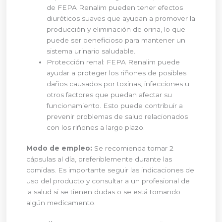
de FEPA Renalim pueden tener efectos
diuréticos suaves que ayudan a promover la
producción y eliminación de orina, lo que
puede ser beneficioso para mantener un
sistema urinario saludable.
Protección renal: FEPA Renalim puede
ayudar a proteger los riñones de posibles
daños causados por toxinas, infecciones u
otros factores que puedan afectar su
funcionamiento. Esto puede contribuir a
prevenir problemas de salud relacionados
con los riñones a largo plazo.
Modo de empleo:
Se recomienda tomar 2
cápsulas al día, preferiblemente durante las
comidas. Es importante seguir las indicaciones de
uso del producto y consultar a un profesional de
la salud si se tienen dudas o se está tomando
algún medicamento.