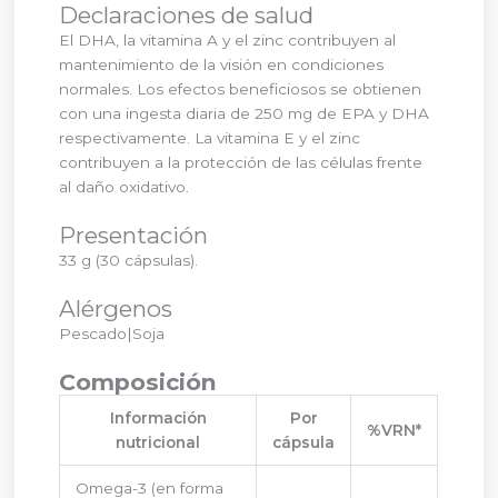
Declaraciones de salud
El DHA, la vitamina A y el zinc contribuyen al
mantenimiento de la visión en condiciones
normales. Los efectos beneficiosos se obtienen
con una ingesta diaria de 250 mg de EPA y DHA
respectivamente. La vitamina E y el zinc
contribuyen a la protección de las células frente
al daño oxidativo.
Presentación
33 g (30 cápsulas).
Alérgenos
Pescado|Soja
Composición
Información
Por
%VRN*
nutricional
cápsula
Omega-3 (en forma