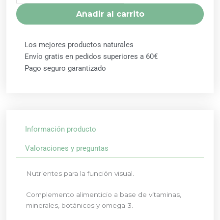
cantidad
Añadir al carrito
Los mejores productos naturales
Envío gratis en pedidos superiores a 60€
Pago seguro garantizado
Información producto
Valoraciones y preguntas
Nutrientes para la función visual.
Complemento alimenticio a base de vitaminas,
minerales, botánicos y omega-3.