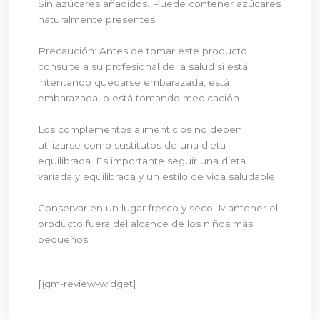
Sin azúcares añadidos. Puede contener azúcares
naturalmente presentes.
Precaución: Antes de tomar este producto
consulte a su profesional de la salud si está
intentando quedarse embarazada, está
embarazada, o está tomando medicación.
Los complementos alimenticios no deben
utilizarse como sustitutos de una dieta
equilibrada. Es importante seguir una dieta
variada y equilibrada y un estilo de vida saludable.
Conservar en un lugar fresco y seco. Mantener el
producto fuera del alcance de los niños más
pequeños.
[jgm-review-widget]