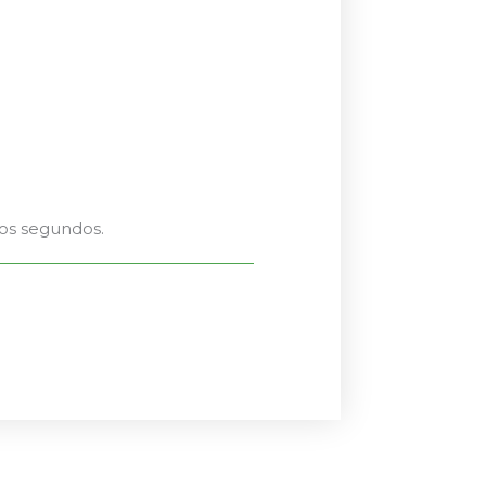
nos segundos.