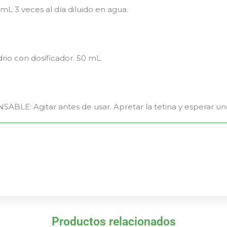
 mL 3 veces al día diluido en agua.
rio con dosificador. 50 mL
ABLE: Agitar antes de usar. Apretar la tetina y esperar u
Productos relacionados