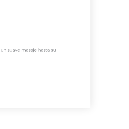
 un suave masaje hasta su