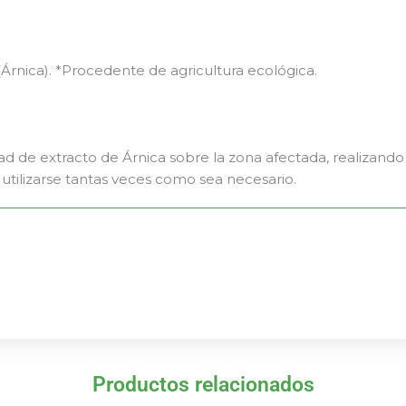
Árnica). *Procedente de agricultura ecológica.
d de extracto de Árnica sobre la zona afectada, realizando
tilizarse tantas veces como sea necesario.
Productos relacionados