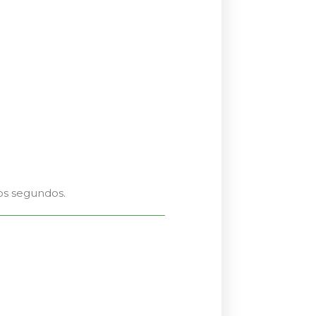
os segundos.