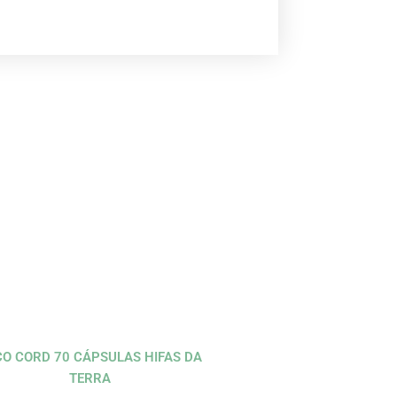
CO CORD 70 CÁPSULAS HIFAS DA
TERRA